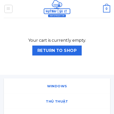
0
Your cart is currently empty.
RETURN TO SHOP
WINDOWS
THỦ THUẬT