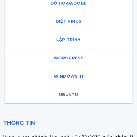
ĐỒ HOẠ/ADOBE
DIỆT VIRUS
LẬP TRÌNH
WORDPRESS
WINDOWS 11
UBUNTU
THÔNG TIN