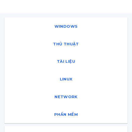
WINDOWS
THỦ THUẬT
TÀI LIỆU
LINUX
NETWORK
PHẦN MỀM