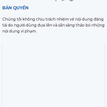
BẢN QUYỀN
Chúng tôi không chịu trách nhiệm về nội dung đăng
tải do người dùng đưa lên và sẵn sàng tháo bỏ những
nội dung vi phạm.