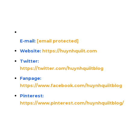
E-mail:
[email protected]
Website:
https://huynhquiit.com
Twitter:
https://twitter.com/huynhquiitblog
Fanpage:
https://www.facebook.com/huynhquiitblog
Pinterest
:
https://www.pinterest.com/huynhquiitblog/