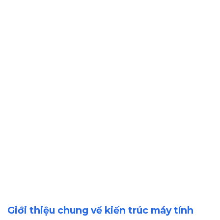
Giới thiệu chung về kiến trúc máy tính