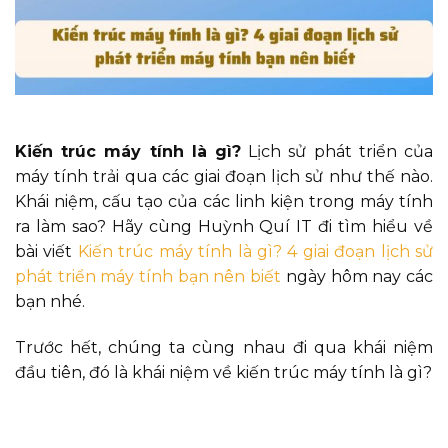
Kiến trúc máy tính là gì?
Lịch sử phát triển của
máy tính trải qua các giai đoạn lịch sử như thế nào.
Khái niệm, cấu tạo của các linh kiện trong máy tính
ra làm sao? Hãy cùng Huỳnh Quí IT đi tìm hiểu về
bài viết
Kiến trúc máy tính là gì? 4 giai đoạn lịch sử
phát triển máy tính bạn nên biết
ngày hôm nay các
bạn nhé.
Trước hết, chúng ta cùng nhau đi qua khái niệm
đầu tiên, đó là khái niệm về kiến trúc máy tính là gì?