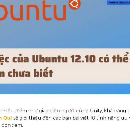
nhiều điểm như giao diện người dùng Unity, khả năng t
h Quí
sẽ giới thiệu đến các bạn bài viết 10 tính năng ưu 
n đón xem.