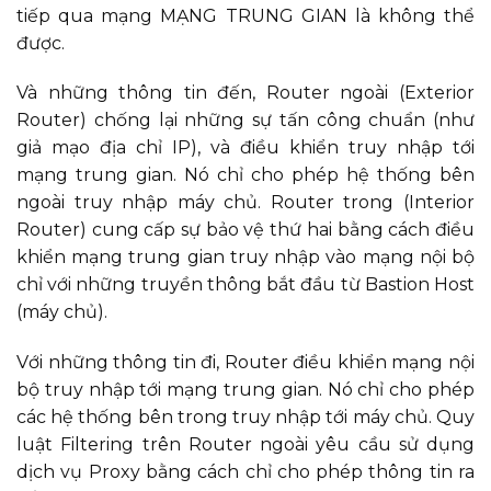
tiếp qua mạng MẠNG TRUNG GIAN là không thể
được.
Và những thông tin đến, Router ngoài (Exterior
Router) chống lại những sự tấn công chuẩn (như
giả mạo địa chỉ IP), và điều khiển truy nhập tới
mạng trung gian. Nó chỉ cho phép hệ thống bên
ngoài truy nhập máy chủ. Router trong (Interior
Router) cung cấp sự bảo vệ thứ hai bằng cách điều
khiển mạng trung gian truy nhập vào mạng nội bộ
chỉ với những truyền thông bắt đầu từ Bastion Host
(máy chủ).
Với những thông tin đi, Router điều khiển mạng nội
bộ truy nhập tới mạng trung gian. Nó chỉ cho phép
các hệ thống bên trong truy nhập tới máy chủ. Quy
luật Filtering trên Router ngoài yêu cầu sử dụng
dịch vụ Proxy bằng cách chỉ cho phép thông tin ra