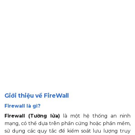
Giới thiệu về FireWall
Firewall là gì?
Firewall (Tường lửa)
là một hệ thống an ninh
mạng, có thể dựa trên phần cứng hoặc phần mềm,
sử dụng các quy tắc để kiểm soát lưu lượng truy