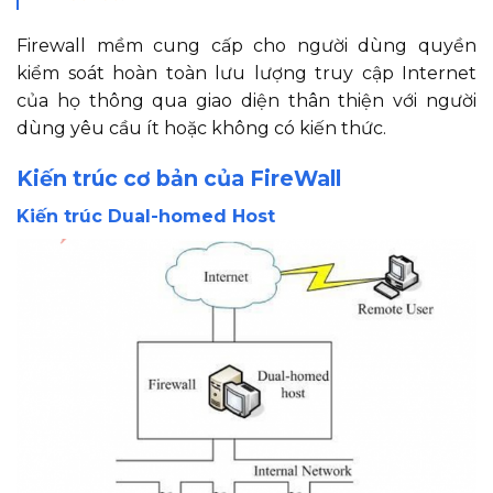
Firewall mềm cung cấp cho người dùng quyền
kiểm soát hoàn toàn lưu lượng truy cập Internet
của họ thông qua giao diện thân thiện với người
dùng yêu cầu ít hoặc không có kiến thức.
Kiến trúc cơ bản của FireWall
Kiến trúc Dual-homed Host