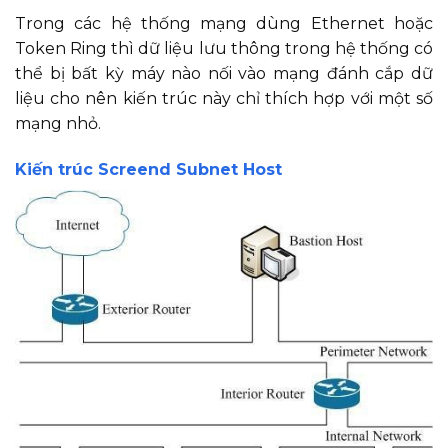
Trong các hệ thống mạng dùng Ethernet hoặc
Token Ring thì dữ liệu lưu thông trong hệ thống có
thể bị bất kỳ máy nào nối vào mạng đánh cắp dữ
liệu cho nên kiến trúc này chỉ thích hợp với một số
mạng nhỏ.
Kiến trúc Screend Subnet Host