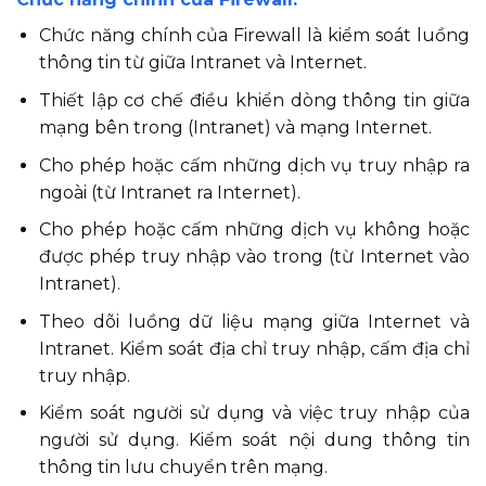
Chức năng chính của Firewall là kiểm soát luồng
thông tin từ giữa Intranet và Internet.
Thiết lập cơ chế điều khiển dòng thông tin giữa
mạng bên trong (Intranet) và mạng Internet.
Cho phép hoặc cấm những dịch vụ truy nhập ra
ngoài (từ Intranet ra Internet).
Cho phép hoặc cấm những dịch vụ không hoặc
được phép truy nhập vào trong (từ Internet vào
Intranet).
Theo dõi luồng dữ liệu mạng giữa Internet và
Intranet. Kiểm soát địa chỉ truy nhập, cấm địa chỉ
truy nhập.
Kiểm soát người sử dụng và việc truy nhập của
người sử dụng. Kiểm soát nội dung thông tin
thông tin lưu chuyển trên mạng.