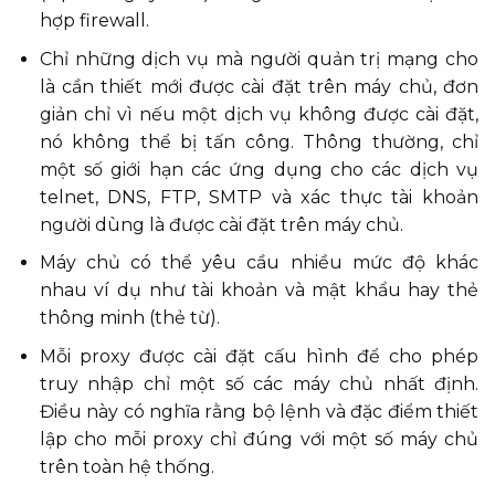
hợp firewall.
Chỉ những dịch vụ mà người quản trị mạng cho
là cần thiết mới được cài đặt trên máy chủ, đơn
giản chỉ vì nếu một dịch vụ không được cài đặt,
nó không thể bị tấn công. Thông thường, chỉ
một số giới hạn các ứng dụng cho các dịch vụ
telnet, DNS, FTP, SMTP và xác thực tài khoản
người dùng là được cài đặt trên máy chủ.
Máy chủ có thể yêu cầu nhiều mức độ khác
nhau ví dụ như tài khoản và mật khẩu hay thẻ
thông minh (thẻ từ).
Mỗi proxy được cài đặt cấu hình để cho phép
truy nhập chỉ một số các máy chủ nhất định.
Điều này có nghĩa rằng bộ lệnh và đặc điểm thiết
lập cho mỗi proxy chỉ đúng với một số máy chủ
trên toàn hệ thống.