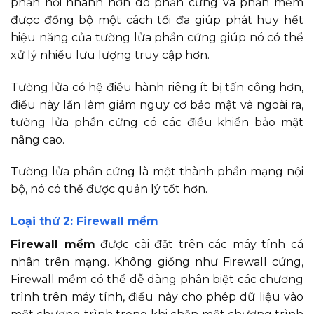
phản hồi nhanh hơn do phần cứng và phần mềm
được đồng bộ một cách tối đa giúp phát huy hết
hiệu năng của tường lửa phần cứng giúp nó có thể
xử lý nhiều lưu lượng truy cập hơn.
Tường lửa có hệ điều hành riêng ít bị tấn công hơn,
điều này lần làm giảm nguy cơ bảo mật và ngoài ra,
tường lửa phần cứng có các điều khiển bảo mật
nâng cao.
Tường lửa phần cứng là một thành phần mạng nội
bộ, nó có thể được quản lý tốt hơn.
Loại thứ 2: Firewall mềm
Firewall mềm
được cài đặt trên các máy tính cá
nhân trên mạng. Không giống như Firewall cứng,
Firewall mềm có thể dễ dàng phân biệt các chương
trình trên máy tính, điều này cho phép dữ liệu vào