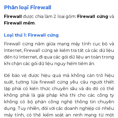
Phân loại Firewall
Firewall
được chia làm 2 loại gồm:
Firewall cứng
và
Firewall mềm
.
Loại thứ 1: Firewall cứng
Firewall cứng nằm giữa mạng máy tính cục bộ và
Internet, Firewall cứng sẽ kiểm tra tất cả các dữ liệu
đến từ Internet, đi qua các gói dữ liệu an toàn trong
khi chặn các gói dữ liệu nguy hiểm tiềm ẩn.
Để bảo vệ được hiệu quả mà không cản trở hiệu
suất, tường lửa firewall cứng yêu cầu người thiết
lập phải có kiến thức chuyên sâu và do đó có thể
không phải là giải pháp khả thi cho các công ty
không có bộ phận công nghệ thông tin chuyên
dụng. Tuy nhiên, đối với các doanh nghiệp có nhiều
máy tính, có thể kiểm soát an ninh mạng từ một