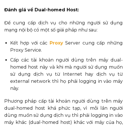
Đánh giá về Dual-homed Host:
Để cung cấp dịch vụ cho những người sử dụng
mạng nội bộ có một số giải pháp như sau:
Kết hợp với các
Proxy
Server cung cấp những
Proxy Service.
Cấp các tài khoản người dùng trên máy dual-
homed host này và khi mà người sử dụng muốn
sử dụng dịch vụ từ Internet hay dịch vụ từ
external network thì họ phải logging in vào máy
này.
Phương pháp cấp tài khoản người dùng trên máy
dual-homed host khá phức tạp, vì mỗi lần người
dùng muốn sử dụng dịch vụ thì phải logging in vào
máy khác (dual-homed host) khác với máy của họ,