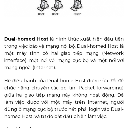
Dual-homed Host
là hình thức xuất hiện đầu tiên
trong việc bảo vệ mạng nội bộ. Dual-homed Host là
một máy tính có hai giao tiếp mạng (Network
interface): một nối với mạng cục bộ và một nối với
mạng ngoài (Internet).
Hệ điều hành của Dual-home Host được sửa đổi để
chức năng chuyển các gói tin (Packet forwarding)
giữa hai giao tiếp mạng này không hoạt động. Để
làm việc được với một máy trên Internet, người
dùng ở mạng cục bộ trước hết phải login vào Dual-
homed Host, và từ đó bắt đầu phiên làm việc.