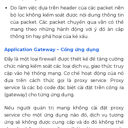
Do làm việc dựa trên header của các packet nên
bộ lọc không kiểm soát được nội dung thông tin
của packet. Các packet chuyển qua vẫn có thể
mang theo những hành động với ý đồ ăn cắp
thông tin hay phá hoại của kẻ xấu.
Application Gateway – Cổng ứng dụng
Đây là một loại firewall được thiết kế để tăng cường
chức năng kiểm soát các loại dịch vụ, giao thức truy
cập vào hệ thống mạng. Cơ chế hoạt động của nó
dựa trên cách thức gọi là proxy service. Proxy
service là các bộ code đặc biệt cài đặt trên cổng ra
(gateway) cho từng ứng dụng.
Nếu người quản trị mạng không cài đặt proxy
service cho một ứng dụng nào đó, dịch vụ tương
ứng sẽ không được cung cấp và do đó không thể