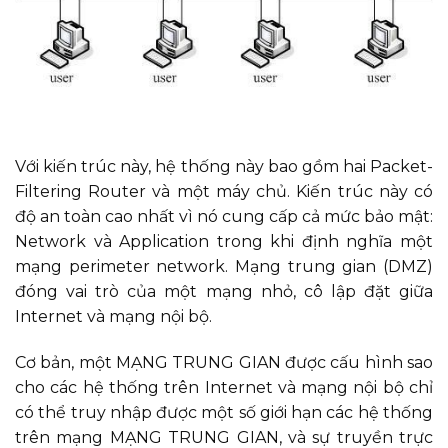
Với kiến trúc này, hệ thống này bao gồm hai Packet-
Filtering Router và một máy chủ. Kiến trúc này có
độ an toàn cao nhất vì nó cung cấp cả mức bảo mật:
Network và Application trong khi định nghĩa một
mạng perimeter network. Mạng trung gian (DMZ)
đóng vai trò của một mạng nhỏ, cô lập đặt giữa
Internet và mạng nội bộ.
Cơ bản, một MẠNG TRUNG GIAN được cấu hình sao
cho các hệ thống trên Internet và mạng nội bộ chỉ
có thể truy nhập được một số giới hạn các hệ thống
trên mạng MẠNG TRUNG GIAN, và sự truyền trực