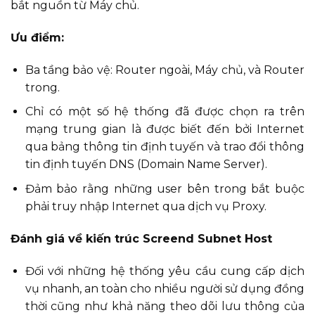
bắt nguồn từ Máy chủ.
Ưu điểm:
Ba tầng bảo vệ: Router ngoài, Máy chủ, và Router
trong.
Chỉ có một số hệ thống đã được chọn ra trên
mạng trung gian là được biết đến bởi Internet
qua bảng thông tin định tuyến và trao đổi thông
tin định tuyến DNS (Domain Name Server).
Đảm bảo rằng những user bên trong bắt buộc
phải truy nhập Internet qua dịch vụ Proxy.
Đánh giá về kiến trúc Screend Subnet Host
Đối với những hệ thống yêu cầu cung cấp dịch
vụ nhanh, an toàn cho nhiều người sử dụng đồng
thời cũng như khả năng theo dõi lưu thông của